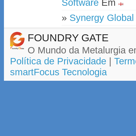
Software
Em
»
Synergy Global
FOUNDRY GATE
O Mundo da Metalurgia e
Política de Privacidade
|
Term
smartFocus Tecnologia