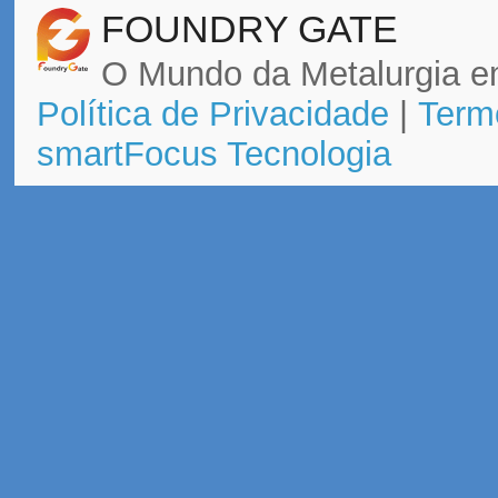
FOUNDRY GATE
O Mundo da Metalurgia e
Política de Privacidade
|
Term
smartFocus Tecnologia