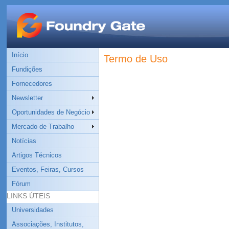
Início
Termo de Uso
Fundições
Fornecedores
Newsletter
Oportunidades de Negócio
Mercado de Trabalho
Notícias
Artigos Técnicos
Eventos, Feiras, Cursos
Fórum
LINKS ÚTEIS
Universidades
Associações, Institutos,