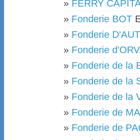
»
FERRY CAPITA
»
Fonderie BOT
»
Fonderie D'AU
»
Fonderie d'OR
»
Fonderie de l
»
Fonderie de l
»
Fonderie de l
»
Fonderie de M
»
Fonderie de 