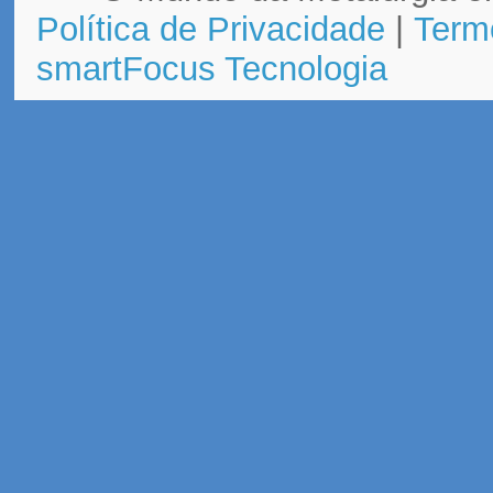
Política de Privacidade
|
Term
smartFocus Tecnologia