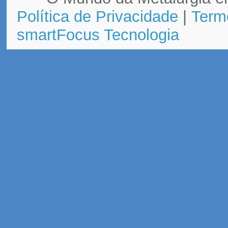
Política de Privacidade
|
Term
smartFocus Tecnologia