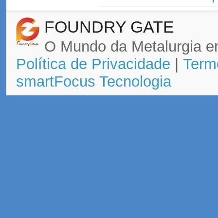
FOUNDRY GATE
O Mundo da Metalurgia e
Política de Privacidade
|
Term
smartFocus Tecnologia