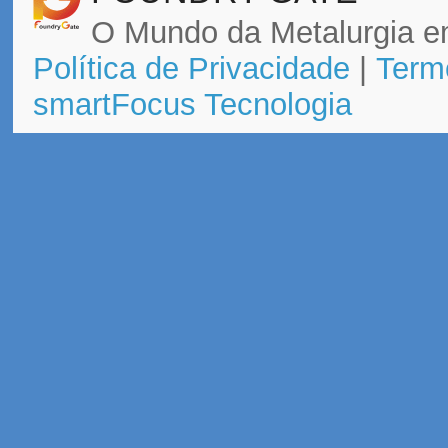
O Mundo da Metalurgia e
Política de Privacidade
|
Term
smartFocus Tecnologia